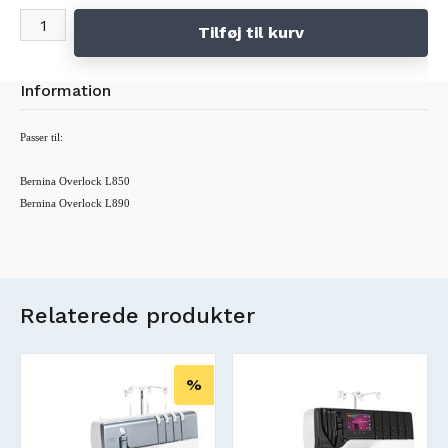
Tilføj til kurv
Information
Passer til:
Bernina Overlock L850
Bernina Overlock L890
Relaterede produkter
%
Nyt