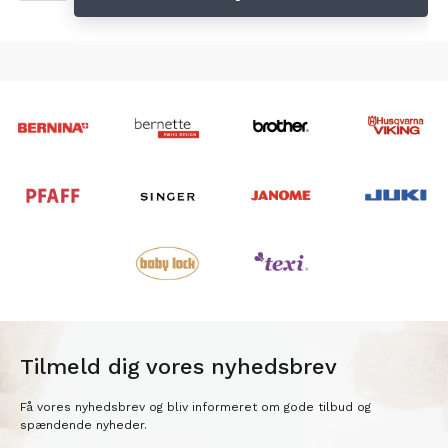
Tilmeld dig vores nyhedsbrev
Få vores nyhedsbrev og bliv informeret om gode tilbud og
spændende nyheder.