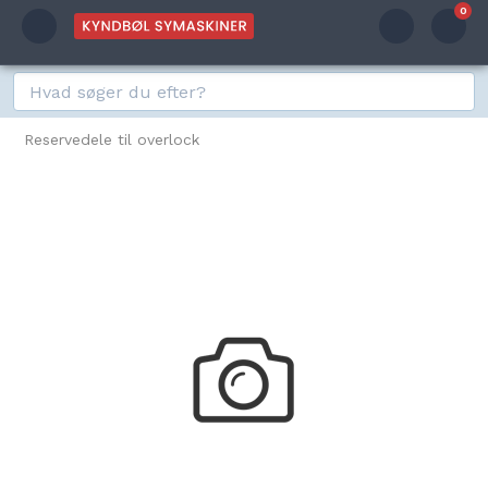
0
Reservedele til overlock