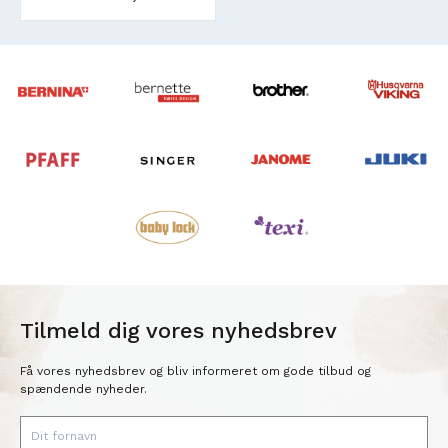
software
Tilmeld dig vores nyhedsbrev
Få vores nyhedsbrev og bliv informeret om gode tilbud og
spændende nyheder.