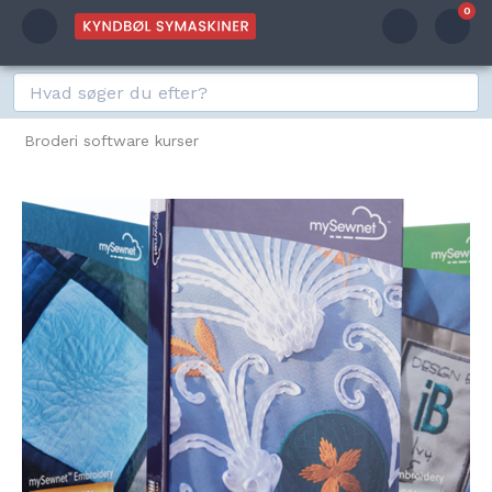
0
Broderi software kurser