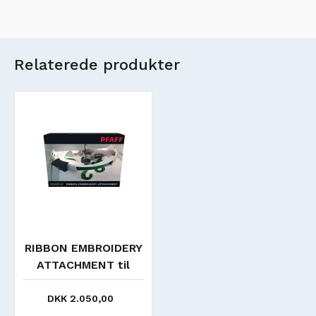
Relaterede produkter
RIBBON EMBROIDERY
ATTACHMENT til
PFAFF
DKK 2.050,00