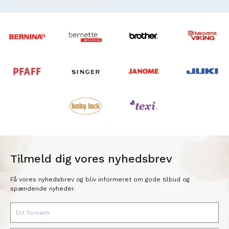
Tilmeld dig vores nyhedsbrev
Få vores nyhedsbrev og bliv informeret om gode tilbud og
spændende nyheder.