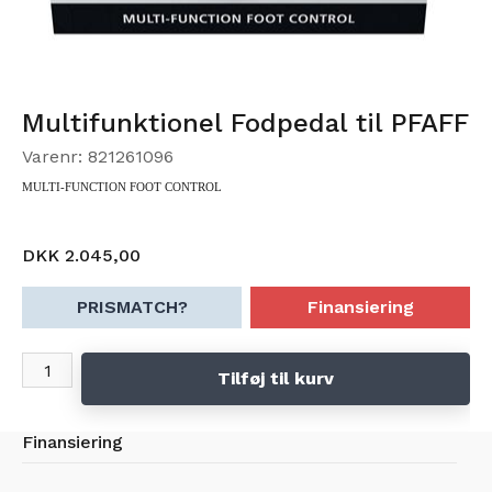
Multifunktionel Fodpedal til PFAFF
Varenr: 821261096
MULTI-FUNCTION FOOT CONTROL
DKK 2.045,00
PRISMATCH?
Finansiering
Tilføj til kurv
Finansiering