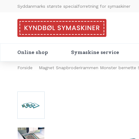
Syddanmarks største specialforretning for symaskiner
Online shop
Symaskine service
Forside
Magnet Snapbroderirammen Monster bernette 