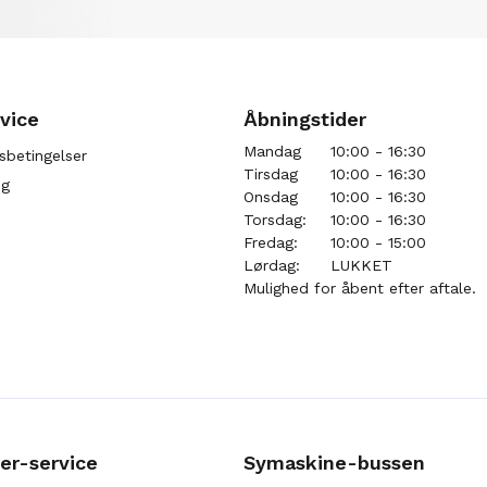
vice
Åbningstider
Mandag
10:00 - 16:30
sbetingelser
Tirsdag
10:00 - 16:30
ng
Onsdag
10:00 - 16:30
Torsdag:
10:00 - 16:30
Fredag:
10:00 - 15:00
Lørdag:
LUKKET
Mulighed for åbent efter aftale.
er-service
Symaskine-bussen