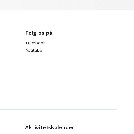
Følg os på
Facebook
Youtube
Aktivitetskalender