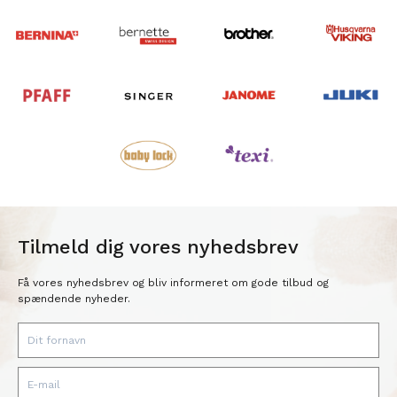
Tilmeld dig vores nyhedsbrev
Få vores nyhedsbrev og bliv informeret om gode tilbud og
spændende nyheder.