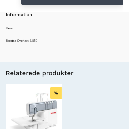
Information
Passer til:
Bernina Overlock L850
Relaterede produkter
%