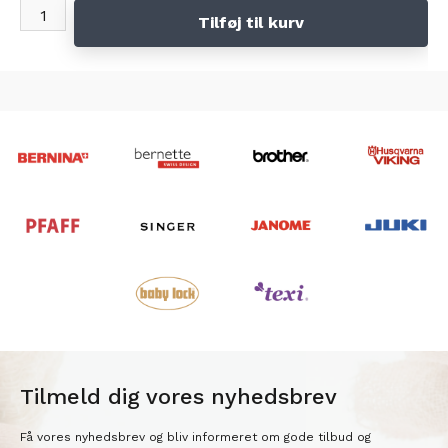
Tilføj til kurv
Tilmeld dig vores nyhedsbrev
Få vores nyhedsbrev og bliv informeret om gode tilbud og