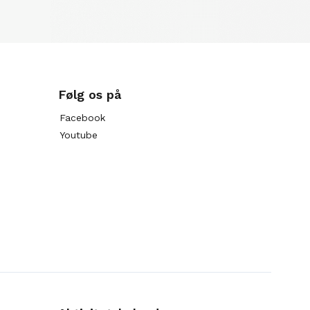
Følg os på
Facebook
Youtube