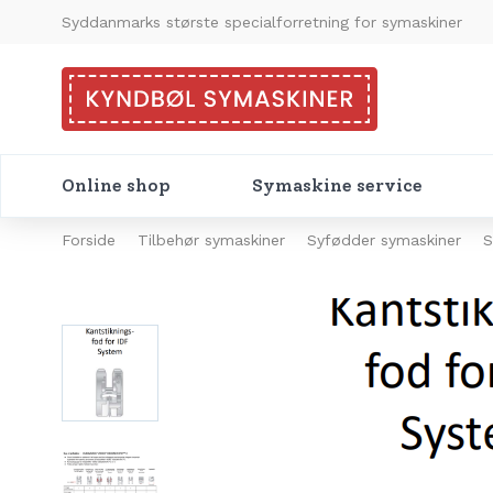
Syddanmarks største specialforretning for symaskiner
Online shop
Symaskine service
Forside
Tilbehør symaskiner
Syfødder symaskiner
S