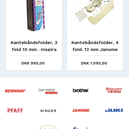
Kantebåndsfolder, 3
Kantebåndsfolder, 4
fold 10 mm . Inspira
fold. 12 mm Janome
kompatibel
DKK 995,00
DKK 1.095,00