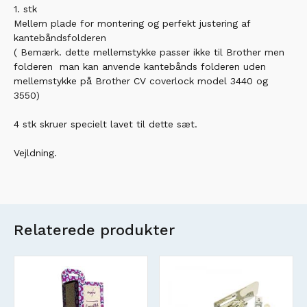
1. stk
Mellem plade for montering og perfekt justering af
kantebåndsfolderen
( Bemærk. dette mellemstykke passer ikke til Brother men
folderen man kan anvende kantebånds folderen uden
mellemstykke på Brother CV coverlock model 3440 og
3550)
4 stk skruer specielt lavet til dette sæt.
Vejldning.
Relaterede produkter