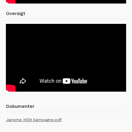
Oversigt
Dokumenter
Janome HD9 kampagne.pdf