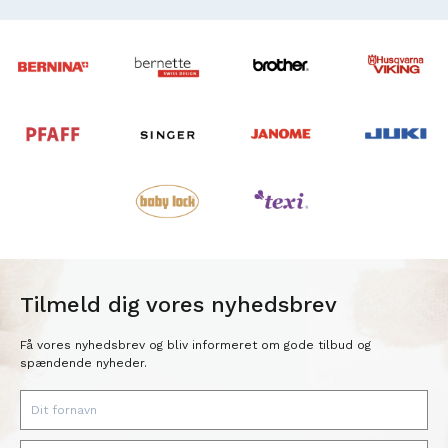
Tilmeld dig vores nyhedsbrev
Få vores nyhedsbrev og bliv informeret om gode tilbud og
spændende nyheder.