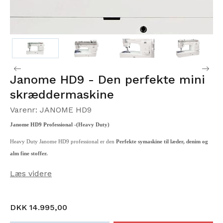
Janome HD9 - Den perfekte mini
skræddermaskine
Varenr: JANOME HD9
Janome HD9 Professional -(
Heavy Duty)
Heavy Duty Janome HD9 professional er den
Perfekte symaskine til læder, denim og
alm fine stoffer.
Læs videre
DKK 14.995,00