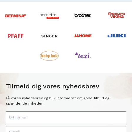
Tilmeld dig vores nyhedsbrev
Få vores nyhedsbrev og bliv informeret om gode tilbud og
spændende nyheder.