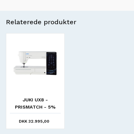
Relaterede produkter
JUKI UX8 -
PRISMATCH - 5%
DKK 32.995,00