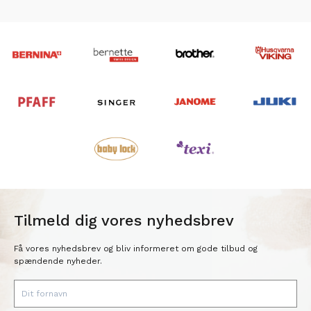
Tilmeld dig vores nyhedsbrev
Få vores nyhedsbrev og bliv informeret om gode tilbud og
spændende nyheder.