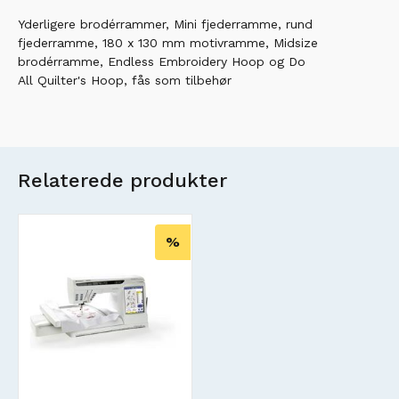
Yderligere brodérrammer, Mini fjederramme, rund
fjederramme, 180 x 130 mm motivramme, Midsize
brodérramme, Endless Embroidery Hoop og Do
All Quilter's Hoop, fås som tilbehør
Relaterede produkter
%