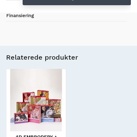
Finansiering
Relaterede produkter
4D EMBRODERY +