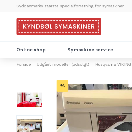
Syddanmarks største specialforretning for symaskiner
Online shop
Symaskine service
Forside
Udgået modeller (udsolgt)
Husqvarna VIKING 
%