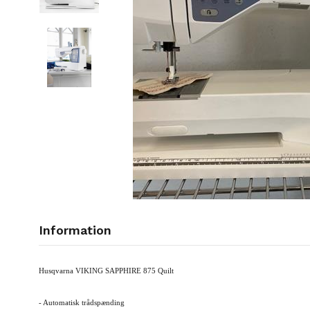
Information
Husqvarna VIKING SAPPHIRE 875 Quilt
- Automatisk trådspænding