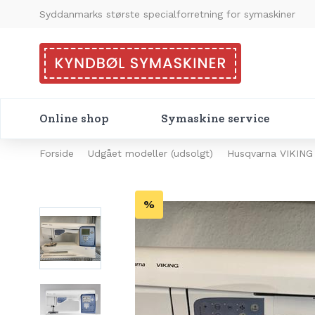
Syddanmarks største specialforretning for symaskiner
Online shop
Symaskine service
Forside
Udgået modeller (udsolgt)
Husqvarna VIKING
%