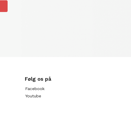
Følg os på
Facebook
Youtube