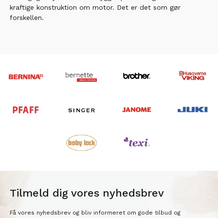
kraftige konstruktion om motor. Det er det som gør
forskellen.
Tilmeld dig vores nyhedsbrev
Få vores nyhedsbrev og bliv informeret om gode tilbud og