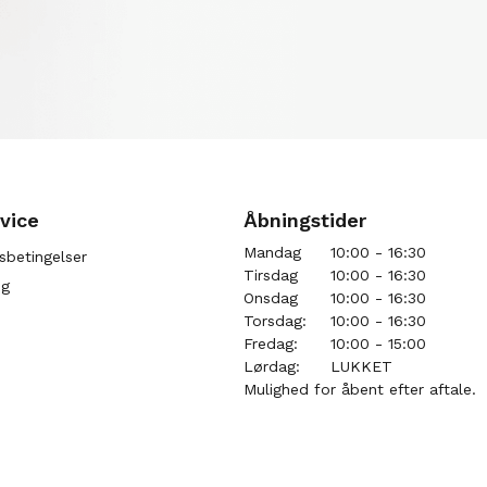
vice
Åbningstider
Mandag
10:00 - 16:30
sbetingelser
Tirsdag
10:00 - 16:30
ng
Onsdag
10:00 - 16:30
Torsdag:
10:00 - 16:30
Fredag:
10:00 - 15:00
Lørdag:
LUKKET
Mulighed for åbent efter aftale.