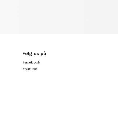
Følg os på
Facebook
Youtube