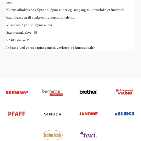
med.
Kursus afholdes hos Kyndbøl Symaskiner og indgang til kursuslokalet finder du
bagindgangen til værksted og kursus lokalerne.
Vi ses hos Kyndbøl Symaskiner
Stærmosegårdsvej 10
5230 Odense M
Indgang ved vores bagindgang til værksted og kursuslokaler.