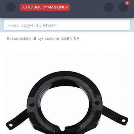
0
Reservedele til symaskiner BERNINA