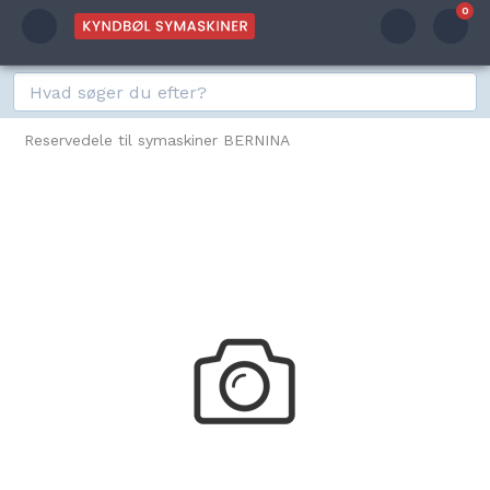
0
Reservedele til symaskiner BERNINA