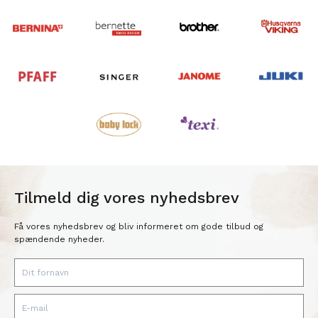
Tilmeld dig vores nyhedsbrev
Få vores nyhedsbrev og bliv informeret om gode tilbud og
spændende nyheder.