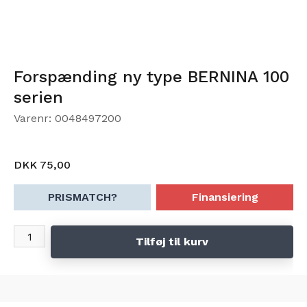
Forspænding ny type BERNINA 100
serien
Varenr: 0048497200
DKK 75,00
PRISMATCH?
Finansiering
Tilføj til kurv