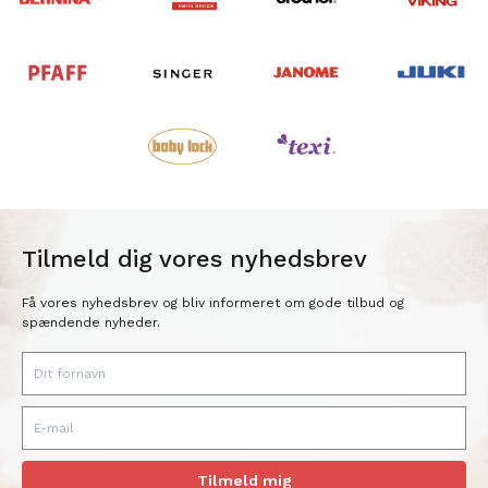
Tilmeld dig vores nyhedsbrev
Få vores nyhedsbrev og bliv informeret om gode tilbud og
spændende nyheder.
Tilmeld mig