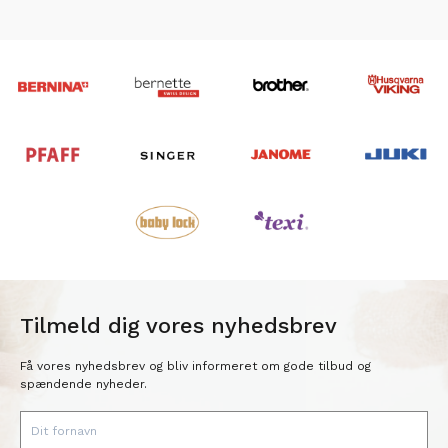
Tilmeld dig vores nyhedsbrev
Få vores nyhedsbrev og bliv informeret om gode tilbud og
spændende nyheder.