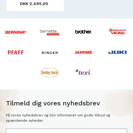
DKK 2.495,00
Tilmeld dig vores nyhedsbrev
Få vores nyhedsbrev og bliv informeret om gode tilbud og
spændende nyheder.