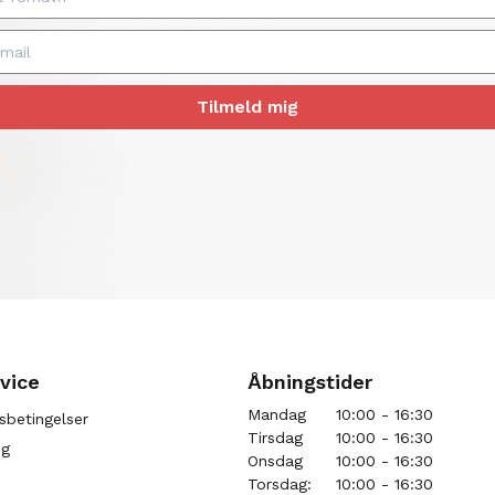
Tilmeld mig
vice
Åbningstider
Mandag
10:00 - 16:30
sbetingelser
Tirsdag
10:00 - 16:30
ng
Onsdag
10:00 - 16:30
Torsdag:
10:00 - 16:30