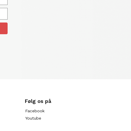
Følg os på
Facebook
Youtube