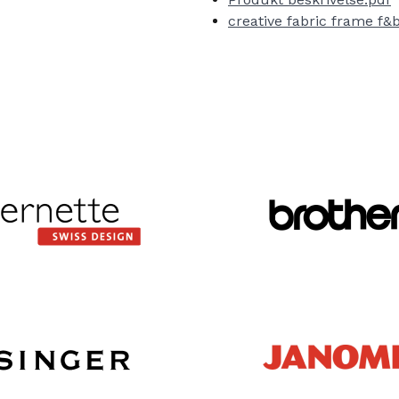
creative fabric frame f&