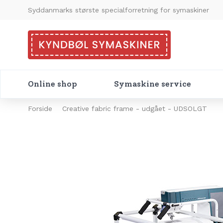
Syddanmarks største specialforretning for symaskiner
Online shop
Symaskine service
Forside
Creative fabric frame - udgået - UDSOLGT