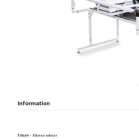
Information
Tilkøb - Ekstra udstyr