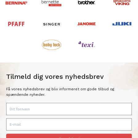
Tilmeld dig vores nyhedsbrev
Få vores nyhedsbrev og bliv informeret om gode tilbud og
spændende nyheder.