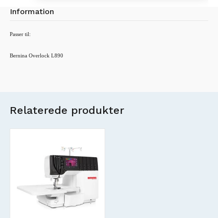
Information
Passer til:
Bernina Overlock L890
Relaterede produkter
Nyt