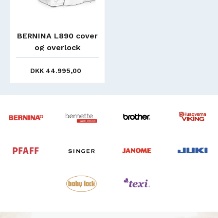
BERNINA L890 cover
og overlock
DKK 44.995,00