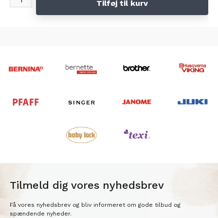
Tilføj til kurv
Tilmeld dig vores nyhedsbrev
Få vores nyhedsbrev og bliv informeret om gode tilbud og
spændende nyheder.