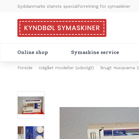
Syddanmarks største specialforretning for symaskiner
Online shop
Symaskine service
Forside
Udgået modeller (udsolgt)
Brugt Husqvarna 