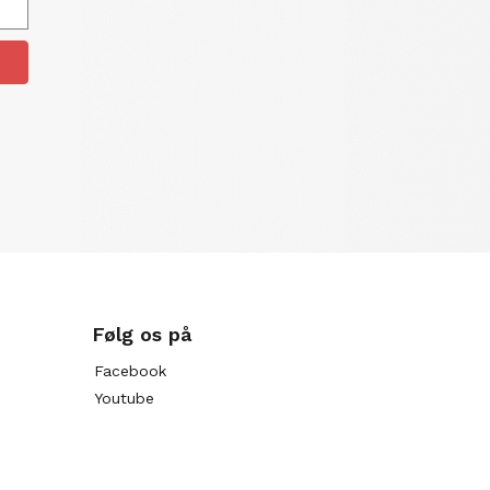
Følg os på
Facebook
Youtube