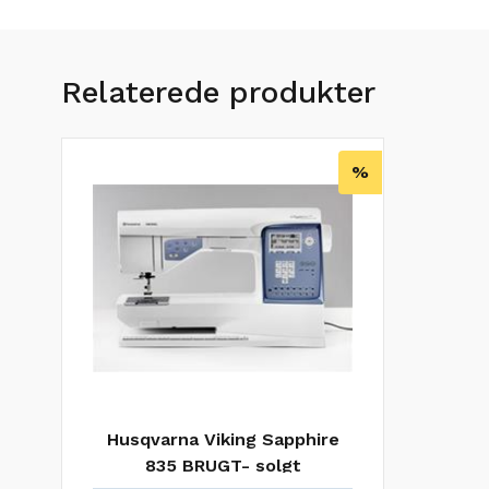
Relaterede produkter
%
Husqvarna Viking Sapphire
835 BRUGT- solgt