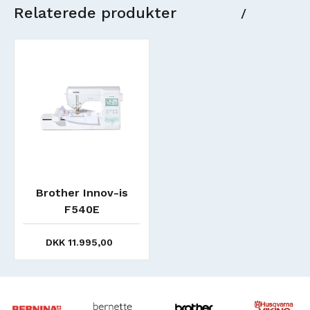
Relaterede produkter
/
Brother Innov-is
F540E
DKK 11.995,00