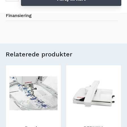
Finansiering
Relaterede produkter