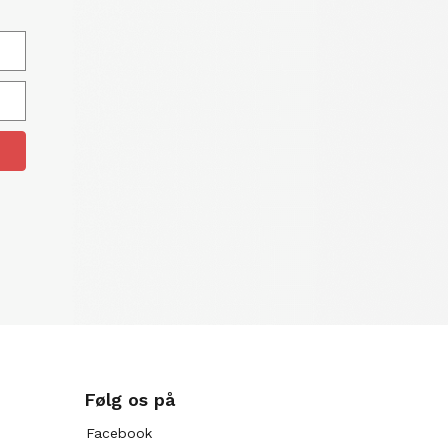
Følg os på
Facebook