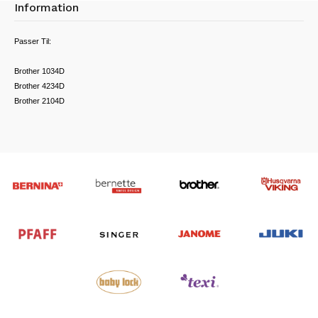
Information
Passer Til:
Brother 1034D
Brother 4234D
Brother 2104D