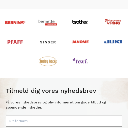
Tilmeld dig vores nyhedsbrev
Få vores nyhedsbrev og bliv informeret om gode tilbud og
spændende nyheder.