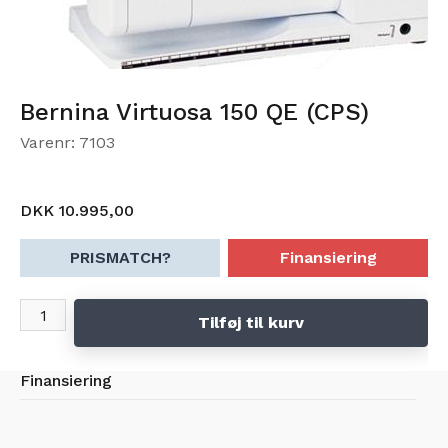
Bernina Virtuosa 150 QE (CPS)
Varenr: 7103
DKK 10.995,00
PRISMATCH?
Finansiering
Tilføj til kurv
Finansiering