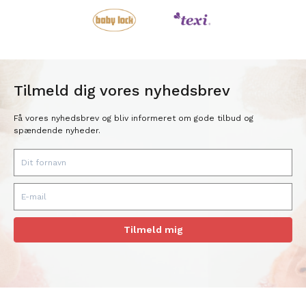
Tilmeld dig vores nyhedsbrev
Få vores nyhedsbrev og bliv informeret om gode tilbud og
spændende nyheder.
Tilmeld mig