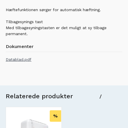
Hæftefunktionen sørger for automatisk hæftning.
Tilbagesynings tast
Med tilbagesyningstasten er det muligt at sy tilbage
permanent.
Dokumenter
Datablad.pdf
Relaterede produkter
/
%