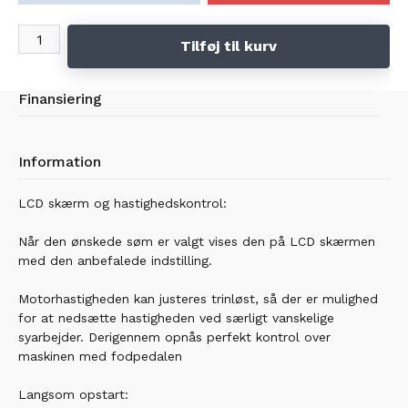
Tilføj til kurv
Finansiering
Information
LCD skærm og hastighedskontrol:
Når den ønskede søm er valgt vises den på LCD skærmen
med den anbefalede indstilling.
Motorhastigheden kan justeres trinløst, så der er mulighed
for at nedsætte hastigheden ved særligt vanskelige
syarbejder. Derigennem opnås perfekt kontrol over
maskinen med fodpedalen
Langsom opstart: