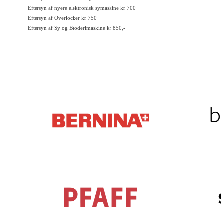
Eftersyn af nyere elektronisk symaskine kr 700
Eftersyn af Overlocker kr 750
Eftersyn af Sy og Broderimaskine kr 850,-