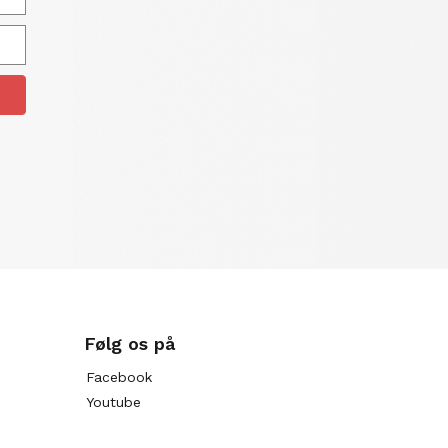
Følg os på
Facebook
Youtube