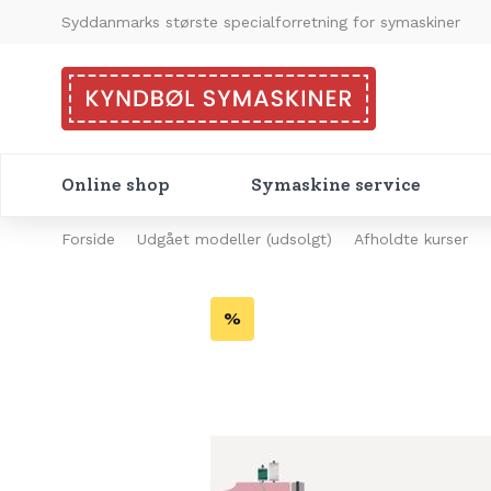
Syddanmarks største specialforretning for symaskiner
Online shop
Symaskine service
Forside
Udgået modeller (udsolgt)
Afholdte kurser
%