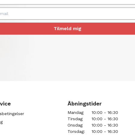
Tilmeld mig
vice
Åbningstider
Mandag
10:00 - 16:30
sbetingelser
Tirsdag
10:00 - 16:30
ng
Onsdag
10:00 - 16:30
Torsdag:
10:00 - 16:30