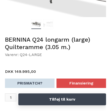
BERNINA Q24 longarm (large)
Quilteramme (3.05 m.)
Varenr: Q24-LARGE
DKK 149.995,00
PRISMATCH?
Finansiering
Tilføj til kurv