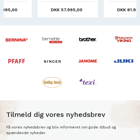
(1,20 m)
DKK 57.995,00
DKK 81.995,00
Tilmeld dig vores nyhedsbrev
Få vores nyhedsbrev og bliv informeret om gode tilbud og
spændende nyheder.