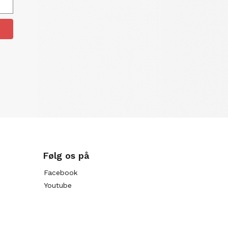
Følg os på
Facebook
Youtube