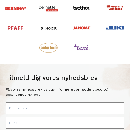
Tilmeld dig vores nyhedsbrev
Få vores nyhedsbrev og bliv informeret om gode tilbud og
spændende nyheder.