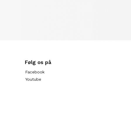
Følg os på
Facebook
Youtube