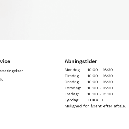
vice
Åbningstider
Mandag
10:00 - 16:30
sbetingelser
Tirsdag
10:00 - 16:30
ng
Onsdag
10:00 - 16:30
Torsdag:
10:00 - 16:30
Fredag:
10:00 - 15:00
Lørdag:
LUKKET
Mulighed for åbent efter aftale.