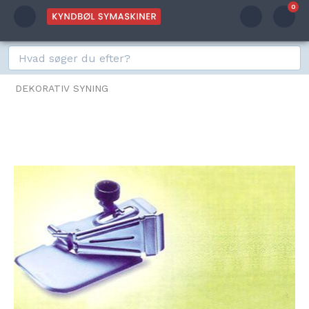
0
DEKORATIV SYNING