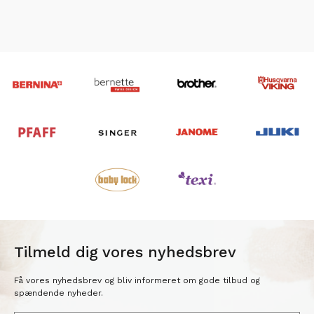
Tilmeld dig vores nyhedsbrev
Få vores nyhedsbrev og bliv informeret om gode tilbud og
spændende nyheder.