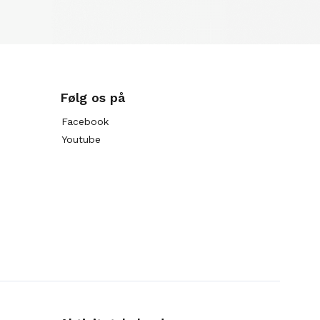
Følg os på
Facebook
Youtube