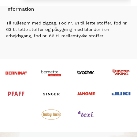
Information
Til rullesøm med zigzag. Fod nr. 61 til lette stoffer, fod nr.
63 til lette stoffer og påsygning med blonder i en
arbejdsgang, fod nr. 66 til mellemtykke stoffer.