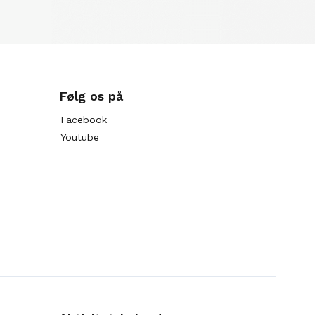
Følg os på
Facebook
Youtube