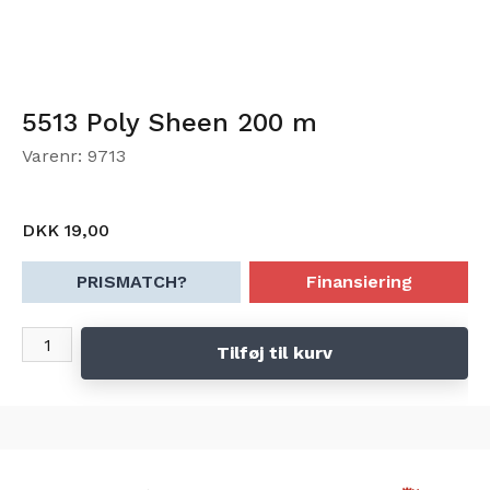
5513 Poly Sheen 200 m
Varenr: 9713
DKK 19,00
PRISMATCH?
Finansiering
Tilføj til kurv