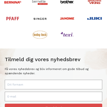
Tilmeld dig vores nyhedsbrev
Få vores nyhedsbrev og bliv informeret om gode tilbud og
spændende nyheder.