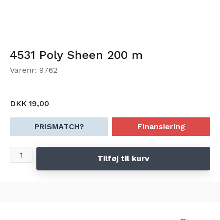
4531 Poly Sheen 200 m
Varenr: 9762
DKK 19,00
PRISMATCH?
Finansiering
Tilføj til kurv