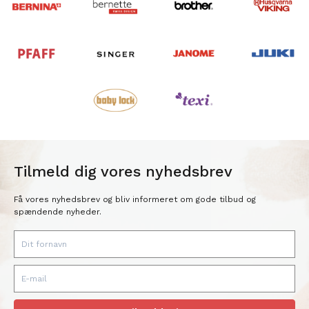
Tilmeld dig vores nyhedsbrev
Få vores nyhedsbrev og bliv informeret om gode tilbud og
spændende nyheder.