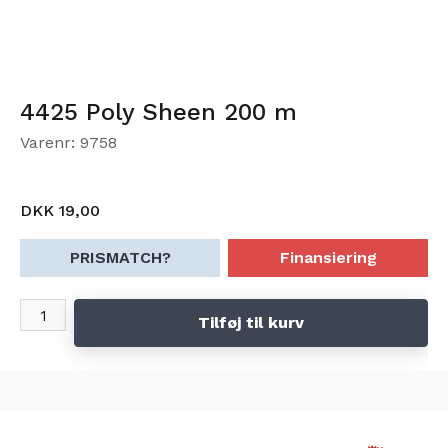
4425 Poly Sheen 200 m
Varenr: 9758
DKK 19,00
PRISMATCH?
Finansiering
Tilføj til kurv