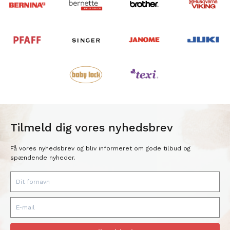
Tilmeld dig vores nyhedsbrev
Få vores nyhedsbrev og bliv informeret om gode tilbud og
spændende nyheder.