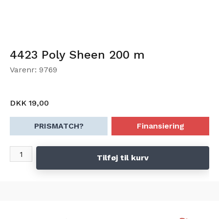
4423 Poly Sheen 200 m
Varenr: 9769
DKK 19,00
PRISMATCH?
Finansiering
Tilføj til kurv