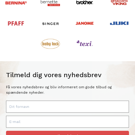
Tilmeld dig vores nyhedsbrev
Få vores nyhedsbrev og bliv informeret om gode tilbud og
spændende nyheder.